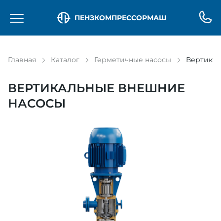
ПЕНЗКОМПРЕССОРМАШ
Главная
Каталог
Герметичные насосы
Вертикал
ВЕРТИКАЛЬНЫЕ ВНЕШНИЕ
НАСОСЫ