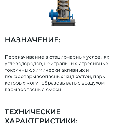
НАЗНАЧЕНИЕ:
Перекачивание в стационарных условиях
углеводородов, нейтральных, агресивных,
токсичных, химически активных и
пожаровзрывоопасных жидкостей, пары
которых могут образовывать с воздухом
взрывоопасные смеси
ТЕХНИЧЕСКИЕ
ХАРАКТЕРИСТИКИ: