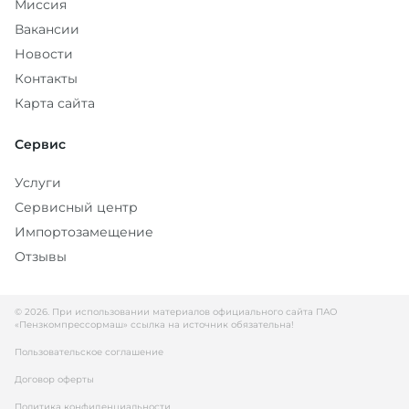
Миссия
Вакансии
Новости
Контакты
Карта сайта
Сервис
Услуги
Сервисный центр
Импортозамещение
Отзывы
© 2026. При использовании материалов официального сайта ПАО
«Пензкомпрессормаш» ссылка на источник обязательна!
Пользовательское соглашение
Договор оферты
Политика конфиденциальности