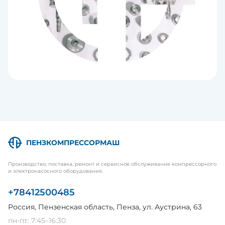
ПЕНЗКОМПРЕССОРМАШ
Производство, поставка, ремонт и сервисное обслуживание компрессорного
и электронасосного оборудования.
+78412500485
Россия, Пензенская область, Пенза, ул. Аустрина, 63
пн-пт: 7:45–16:30