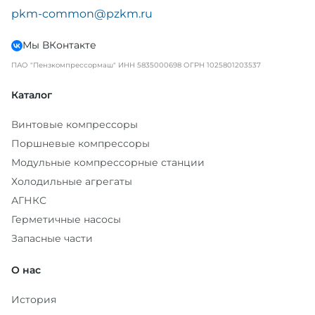
pkm-common@pzkm.ru
Мы ВКонтакте
ПАО "Пензкомпрессормаш" ИНН 5835000698 ОГРН 1025801203537
Каталог
Винтовые компрессоры
Поршневые компрессоры
Модульные компрессорные станции
Холодильные агрегаты
АГНКС
Герметичные насосы
Запасные части
О нас
История