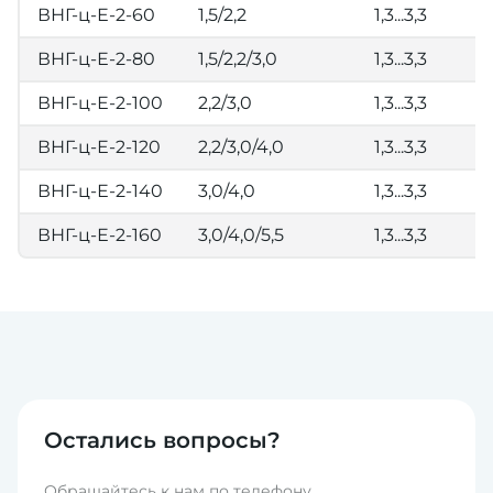
ВНГ-ц-Е-2-60
1,5/2,2
1,3...3,3
ВНГ-ц-Е-2-80
1,5/2,2/3,0
1,3...3,3
ВНГ-ц-Е-2-100
2,2/3,0
1,3...3,3
ВНГ-ц-Е-2-120
2,2/3,0/4,0
1,3...3,3
ВНГ-ц-Е-2-140
3,0/4,0
1,3...3,3
ВНГ-ц-Е-2-160
3,0/4,0/5,5
1,3...3,3
Остались вопросы?
Обращайтесь к нам по телефону