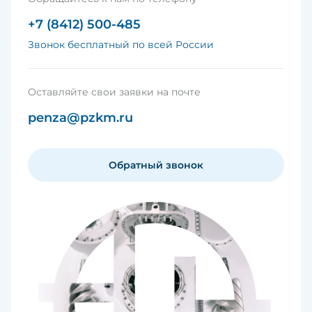
+7 (8412) 500-485
Звонок бесплатный по всей России
Оставляйте свои заявки на почте
penza@pzkm.ru
Обратный звонок