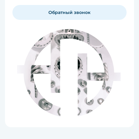
Обратный звонок