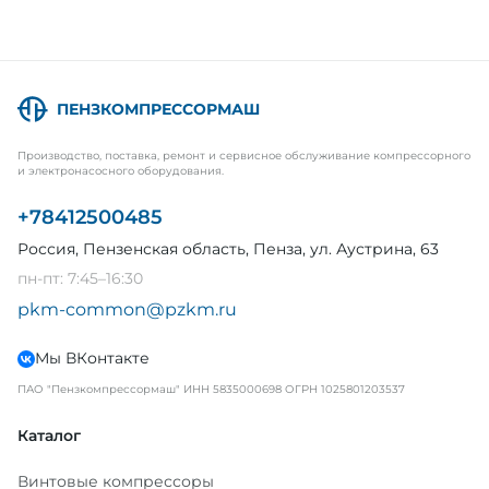
ПЕНЗКОМПРЕССОРМАШ
Производство, поставка, ремонт и сервисное обслуживание компрессорного
и электронасосного оборудования.
+78412500485
Россия, Пензенская область, Пенза, ул. Аустрина, 63
пн-пт: 7:45–16:30
pkm-common@pzkm.ru
Мы ВКонтакте
ПАО "Пензкомпрессормаш" ИНН 5835000698 ОГРН 1025801203537
Каталог
Винтовые компрессоры