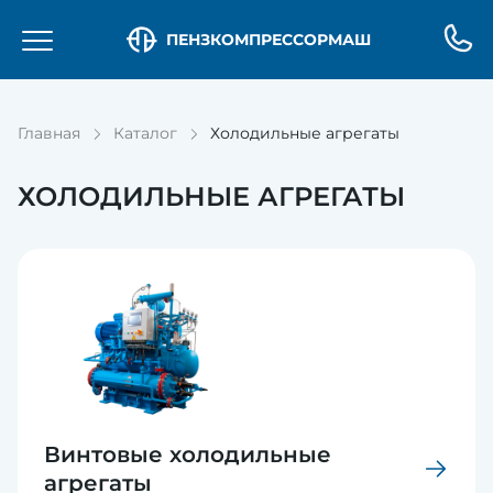
ПЕНЗКОМПРЕССОРМАШ
Главная
Каталог
Холодильные агрегаты
ХОЛОДИЛЬНЫЕ АГРЕГАТЫ
Винтовые холодильные
агрегаты