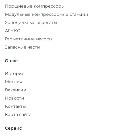
Поршневые компрессоры
Модульные компрессорные станции
Холодильные агрегаты
АГНКС
Герметичные насосы
Запасные части
О нас
История
Миссия
Вакансии
Новости
Контакты
Карта сайта
Сервис