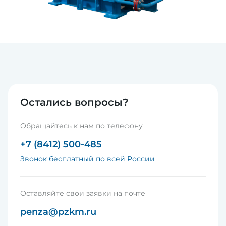
Остались вопросы?
Обращайтесь к нам по телефону
+7 (8412) 500-485
Звонок бесплатный по всей России
Оставляйте свои заявки на почте
penza@pzkm.ru