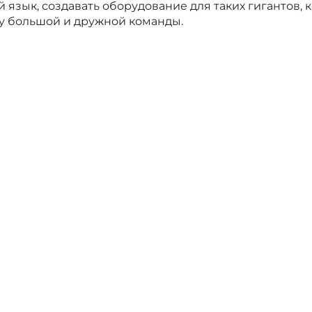
 язык, создавать оборудование для таких гигантов, к
ру большой и дружной команды.