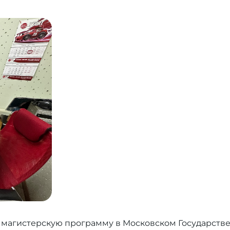
 магистерскую программу в Московском Государств