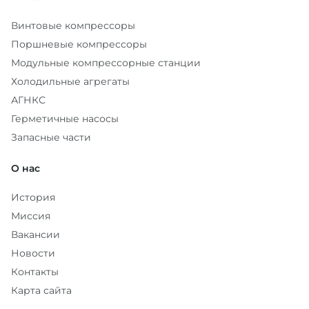
Винтовые компрессоры
Поршневые компрессоры
Модульные компрессорные станции
Холодильные агрегаты
АГНКС
Герметичные насосы
Запасные части
О нас
История
Миссия
Вакансии
Новости
Контакты
Карта сайта