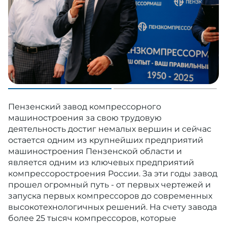
Пензенский завод компрессорного
машиностроения за свою трудовую
деятельность достиг немалых вершин и сейчас
остается одним из крупнейших предприятий
машиностроения Пензенской области и
является одним из ключевых предприятий
компрессоростроения России. За эти годы завод
прошел огромный путь - от первых чертежей и
запуска первых компрессоров до современных
высокотехнологичных решений. На счету завода
более 25 тысяч компрессоров, которые