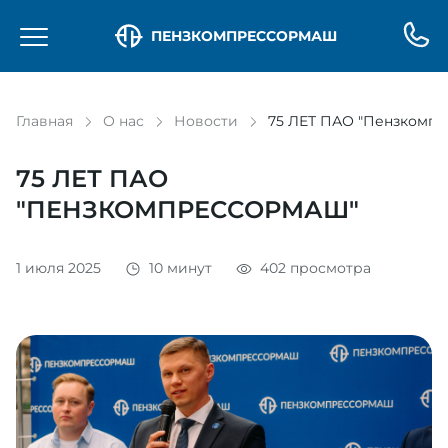
ПЕНЗКОМПРЕССОРМАШ
Главная
О нас
Новости
75 ЛЕТ ПАО "Пензкомп
75 ЛЕТ ПАО
"ПЕНЗКОМПРЕССОРМАШ"
1 июля 2025
10 минут
402 просмотра