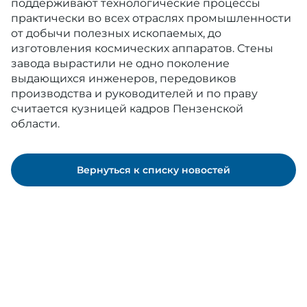
поддерживают технологические процессы
практически во всех отраслях промышленности
от добычи полезных ископаемых, до
изготовления космических аппаратов. Стены
завода вырастили не одно поколение
выдающихся инженеров, передовиков
производства и руководителей и по праву
считается кузницей кадров Пензенской
области.
Вернуться к списку новостей